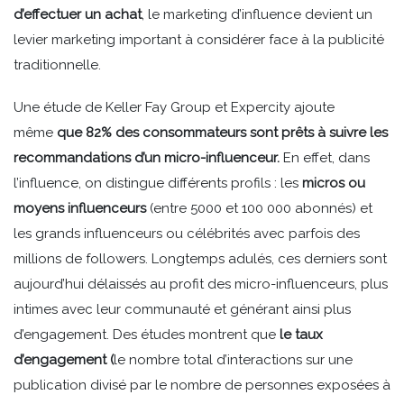
d’effectuer un achat
, le marketing d’influence devient un
levier marketing important à considérer face à la publicité
traditionnelle.
Une étude de Keller Fay Group et Expercity ajoute
même
que 82% des consommateurs sont prêts à suivre les
recommandations d’un micro-influenceur.
En effet, dans
l’influence, on distingue différents profils : les
micros ou
moyens influenceurs
(entre 5000 et 100 000 abonnés) et
les grands influenceurs ou célébrités avec parfois des
millions de followers. Longtemps adulés, ces derniers sont
aujourd’hui délaissés au profit des micro-influenceurs, plus
intimes avec leur communauté et générant ainsi plus
d’engagement. Des études montrent que
le taux
d’engagement (
le nombre total d’interactions sur une
publication divisé par le nombre de personnes exposées à