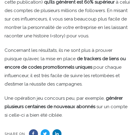
cette publication)
qu’ils génèrent est 60% supérieur
à celui
des comptes de plusieurs millions de followers. En misant
sur ces influenceurs, il vous sera beaucoup plus facile de
montrer la personnalité de votre entreprise en les laissant
raconter une histoire (=story) pour vous.
Concernant les résultats, ils ne sont plus à prouver
puisque qu’avec la mise en place
de trackers de liens ou
encore de codes promotionnels uniques
pour chaque
influenceur, il est très facile de suivre les retombées et
d’estimer la réussite des campagnes.
Une opération jeu concours peu, par exemple,
générer
plusieurs centaines de nouveaux abonnés
sur un compte
si celle-ci a bien été ciblée.
SHARE ON